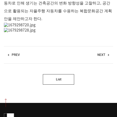
동차로 인해 생기는 건축공간의 변화 방향성을 고찰하고
,
공간
으로 활용되는 자율주행 자동차를 수용하는 복합문화공간 계획
안을 제안하고자 한다
.
PREV
NEXT
List