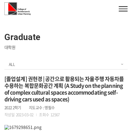
Graduate
대학원
ALL
[졸업설계] 권현경 | 공간으로 활용되는 자율주행 자동차를
수용하는 복합문화공간 계획 (A Study on the planning
of complex cultural spaces accommodating self-
driving cars used as spaces)
2022 2학기
지도교수 : 맹필수
작성일 2023-03-02
조회수 12567