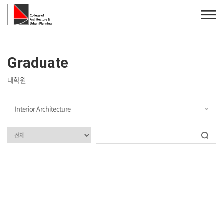
Graduate
대학원
Interior Architecture