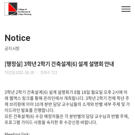
Notice
공지사항
[행정실] 3학년 2학기 건축설계(6) 설계 설명회 안내
작성일 2025. 08. 05
조회수 723
3학년 2학기 건축설계(6) 설계 설명회가 8월 18일 월요일 오후 2시에 아
래 웹액스 링크를 통해 온라인에서 개최됩니다. 3학년 2학기 전체 학년 주
제 브리핑에 이어 10개 분반 담당 교수님들의 소개와 반별 세부 주제 및 가
이드라인 발표를 진행합니다.
모든 건축설계(6) 수강 예정자들은 각 분반별의 담당 교수님과 반별 주제,
프로그램 가이드 사항을 숙지한 후 수강신청 바랍니다.
Meeting link: