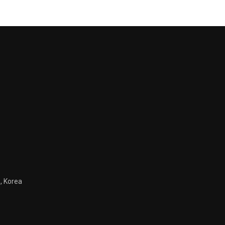
, Korea