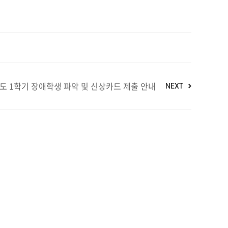
년도 1학기 장애학생 파악 및 신상카드 제출 안내
NEXT