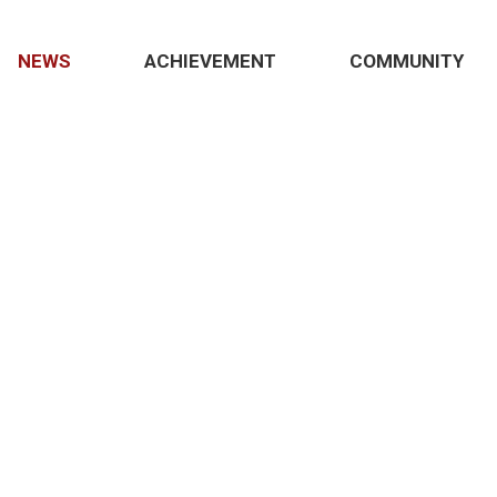
NEWS
ACHIEVEMENT
COMMUNITY