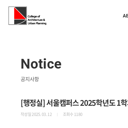
A
Notice
공지사항
[행정실] 서울캠퍼스 2025학년도 1
작성일 2025. 03. 12
조회수 1180