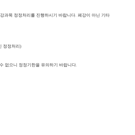
폐강과목 정정처리를 진행하시기
바랍니다
.
폐강이 아닌 기타
인 정정처리
)
 수 없으니 정정기한을 유의하기 바랍니다
.