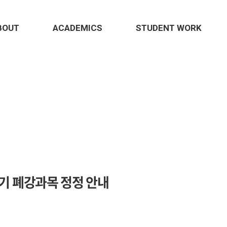
BOUT
ACADEMICS
STUDENT WORK
학기 폐강과목 정정 안내